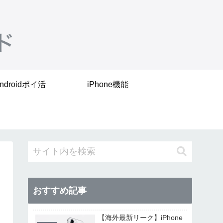
ndroidポイ活
iPhone機能
おすすめ記事
【海外最新リーク】iPhone