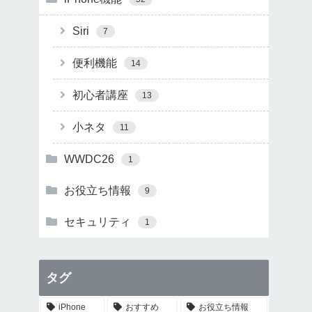
Siri
7
便利機能
14
初心者講座
13
小ネタ
11
WWDC26
1
お役立ち情報
9
セキュリティ
1
タグ
iPhone
おすすめ
お役立ち情報