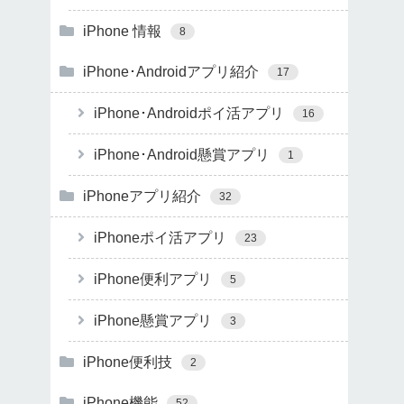
iPhone 情報
8
iPhone･Androidアプリ紹介
17
iPhone･Androidポイ活アプリ
16
iPhone･Android懸賞アプリ
1
iPhoneアプリ紹介
32
iPhoneポイ活アプリ
23
iPhone便利アプリ
5
iPhone懸賞アプリ
3
iPhone便利技
2
iPhone機能
52