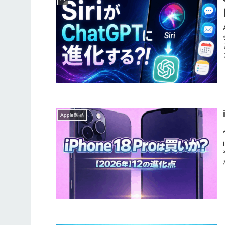
Apple製品