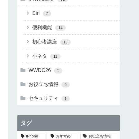
Siri
7
便利機能
14
初心者講座
13
小ネタ
11
WWDC26
1
お役立ち情報
9
セキュリティ
1
タグ
iPhone
おすすめ
お役立ち情報