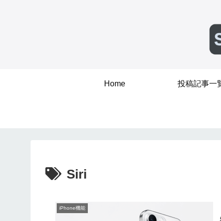
Home
投稿記事一
Siri
iPhone機能