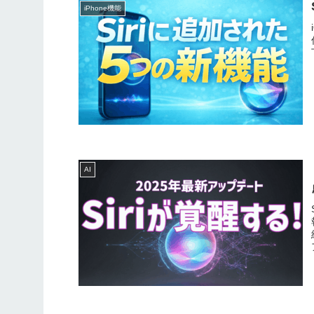
iPhone機能
AI