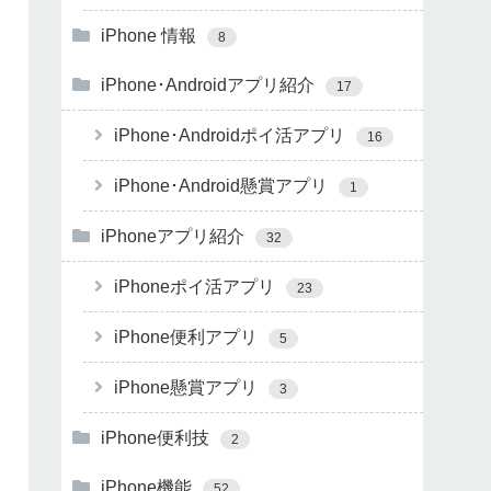
iPhone 情報
8
iPhone･Androidアプリ紹介
17
iPhone･Androidポイ活アプリ
16
iPhone･Android懸賞アプリ
1
iPhoneアプリ紹介
32
iPhoneポイ活アプリ
23
iPhone便利アプリ
5
iPhone懸賞アプリ
3
iPhone便利技
2
iPhone機能
52