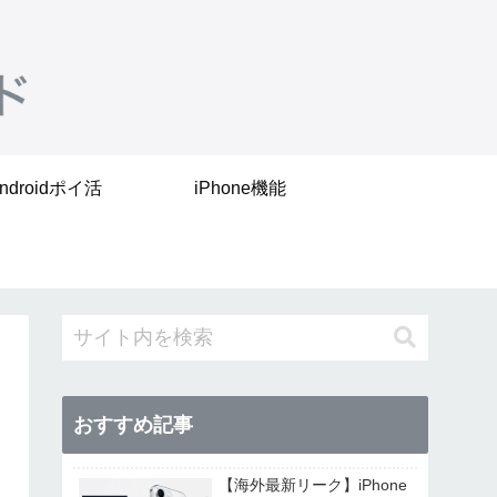
ndroidポイ活
iPhone機能
おすすめ記事
【海外最新リーク】iPhone