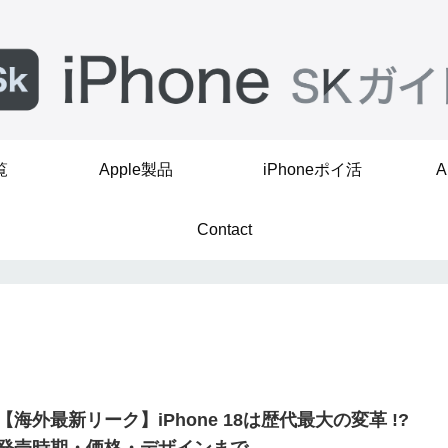
覧
Apple製品
iPhoneポイ活
A
Contact
【海外最新リーク】iPhone 18は歴代最大の変革 !?