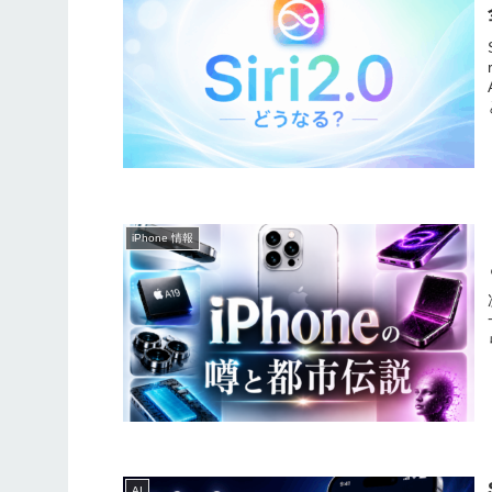
iPhone 情報
AI