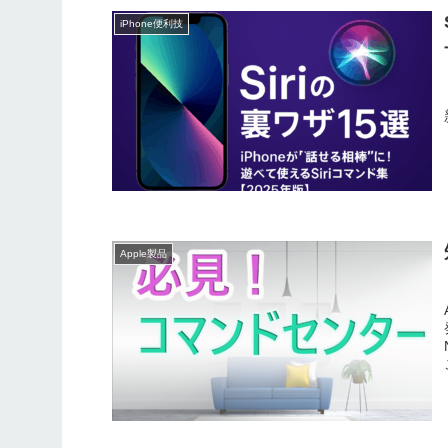
iPhone便利技
Apple製品