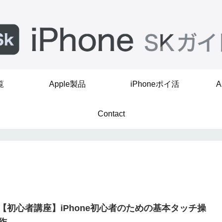
覧
Apple製品
iPhoneポイ活
A
Contact
【初心者講座】iPhone初心者のための基本タッチ操