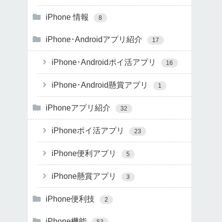
iPhone 情報
8
iPhone･Androidアプリ紹介
17
iPhone･Androidポイ活アプリ
16
iPhone･Android懸賞アプリ
1
iPhoneアプリ紹介
32
iPhoneポイ活アプリ
23
iPhone便利アプリ
5
iPhone懸賞アプリ
3
iPhone便利技
2
iPhone機能
52