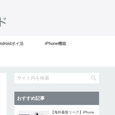
ndroidポイ活
iPhone機能
おすすめ記事
【海外最新リーク】iPhone