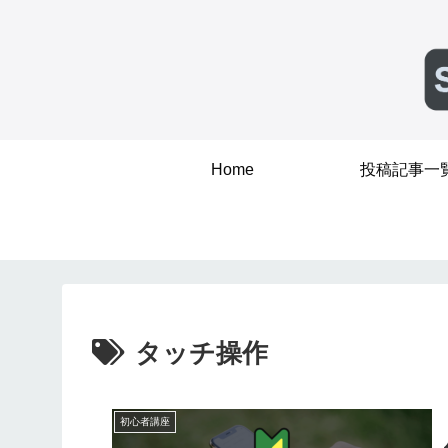
Home
投稿記事一
タッチ操作
初心者講座