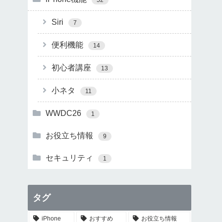
Siri
7
便利機能
14
初心者講座
13
小ネタ
11
WWDC26
1
お役立ち情報
9
セキュリティ
1
タグ
iPhone
おすすめ
お役立ち情報