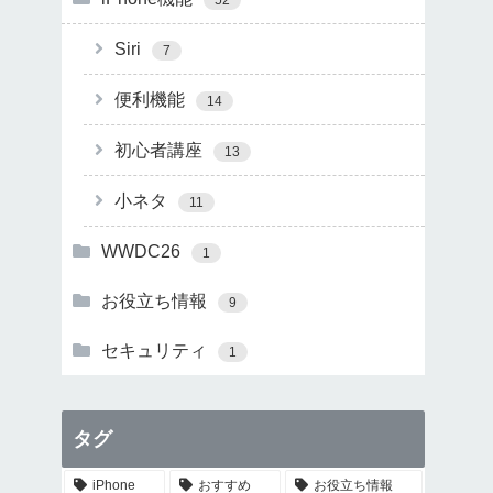
Siri
7
便利機能
14
初心者講座
13
小ネタ
11
WWDC26
1
お役立ち情報
9
セキュリティ
1
タグ
iPhone
おすすめ
お役立ち情報