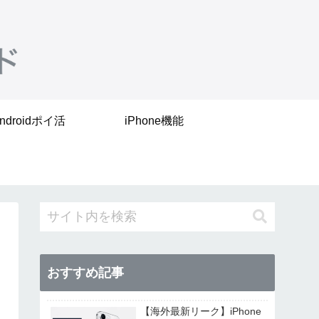
ndroidポイ活
iPhone機能
おすすめ記事
【海外最新リーク】iPhone