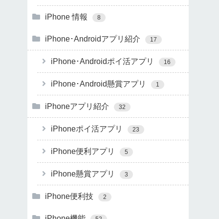
iPhone 情報
8
iPhone･Androidアプリ紹介
17
iPhone･Androidポイ活アプリ
16
iPhone･Android懸賞アプリ
1
iPhoneアプリ紹介
32
iPhoneポイ活アプリ
23
iPhone便利アプリ
5
iPhone懸賞アプリ
3
iPhone便利技
2
iPhone機能
52