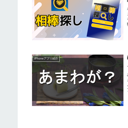
iPhoneアプリ紹介