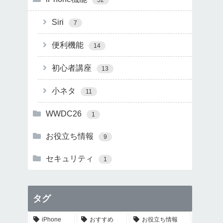
Siri
7
便利機能
14
初心者講座
13
小ネタ
11
WWDC26
1
お役立ち情報
9
セキュリティ
1
タグ
iPhone
おすすめ
お役立ち情報