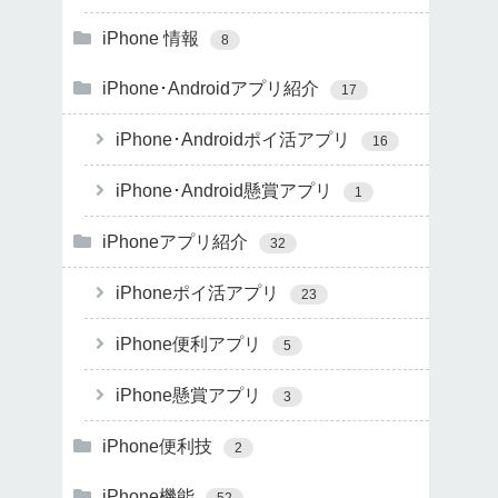
iPhone 情報
8
iPhone･Androidアプリ紹介
17
iPhone･Androidポイ活アプリ
16
iPhone･Android懸賞アプリ
1
iPhoneアプリ紹介
32
iPhoneポイ活アプリ
23
iPhone便利アプリ
5
iPhone懸賞アプリ
3
iPhone便利技
2
iPhone機能
52