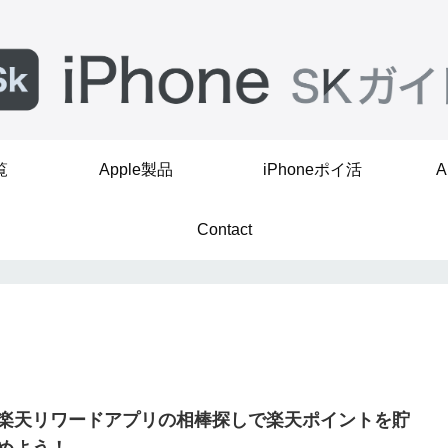
覧
Apple製品
iPhoneポイ活
A
Contact
楽天リワードアプリの相棒探しで楽天ポイントを貯