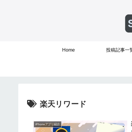
Home
投稿記事一
楽天リワード
iPhoneアプリ紹介