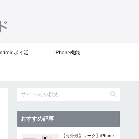
ndroidポイ活
iPhone機能
おすすめ記事
【海外最新リーク】iPhone