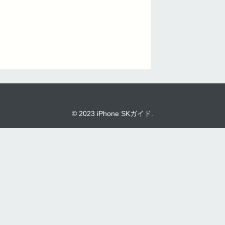
© 2023 iPhone SKガイド.