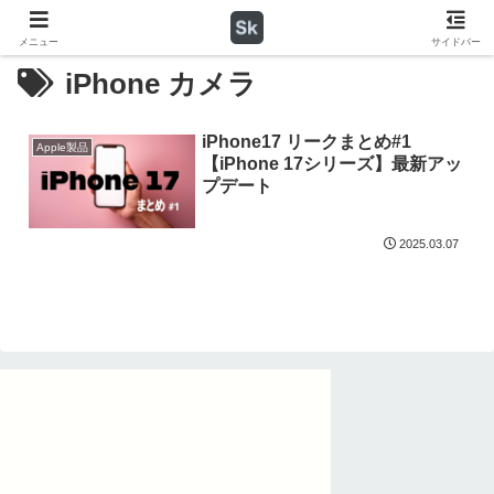
メニュー
サイドバー
iPhone カメラ
iPhone17 リークまとめ#1
Apple製品
【iPhone 17シリーズ】最新アッ
プデート
2025.03.07