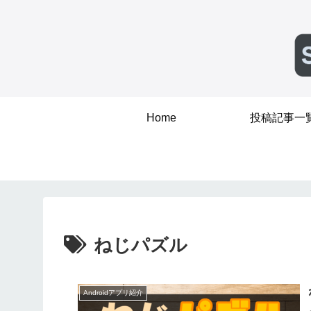
Home
投稿記事一
ねじパズル
Androidアプリ紹介