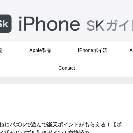
覧
Apple製品
iPhoneポイ活
A
Contact
ねじパズルで遊んで楽天ポイントがもらえる！【ポ