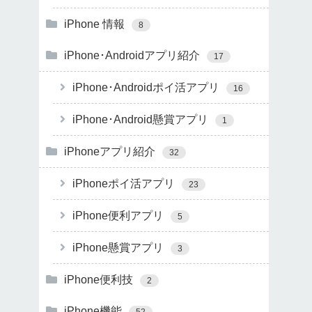
iPhone 情報
8
iPhone･Androidアプリ紹介
17
iPhone･Androidポイ活アプリ
16
iPhone･Android懸賞アプリ
1
iPhoneアプリ紹介
32
iPhoneポイ活アプリ
23
iPhone便利アプリ
5
iPhone懸賞アプリ
3
iPhone便利技
2
iPhone機能
52