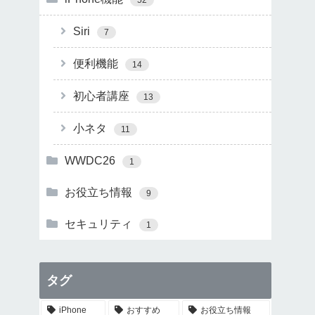
Siri
7
便利機能
14
初心者講座
13
小ネタ
11
WWDC26
1
お役立ち情報
9
セキュリティ
1
タグ
iPhone
おすすめ
お役立ち情報