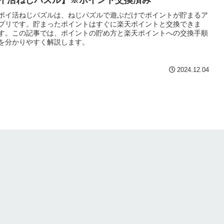
イ活ねじパズル】※ポイント交換済み
ポイ活ねじパズルは、ねじパズルで遊ぶだけでポイントが貯まるア
プリです。貯まったポイントはすぐに楽天ポイントと交換できま
す。この記事では、ポイントの貯め方と楽天ポイントへの交換手順
を分かりやすく解説します。
2024.12.04