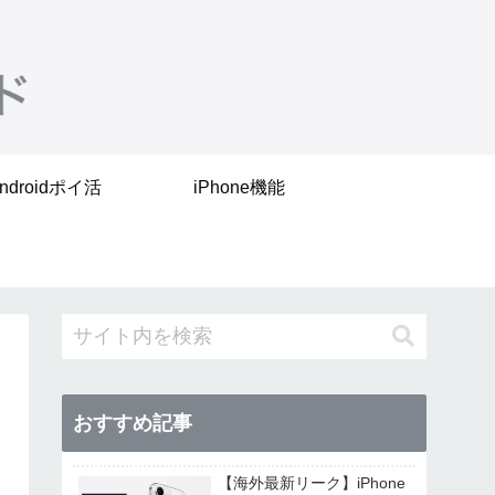
ndroidポイ活
iPhone機能
おすすめ記事
【海外最新リーク】iPhone