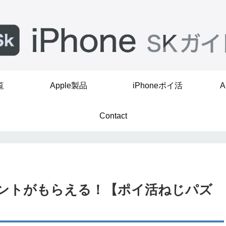
覧
Apple製品
iPhoneポイ活
A
Contact
ントがもらえる！【ポイ活ねじパズ