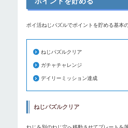
ポイントを貯める
ポイ活ねじパズルでポイントを貯める基本の
ねじパズルクリア
ガチャチャレンジ
デイリーミッション達成
ねじパズルクリア
ねじを別のねじ穴へ移動させてプレートを