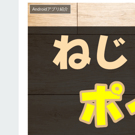
Androidアプリ紹介