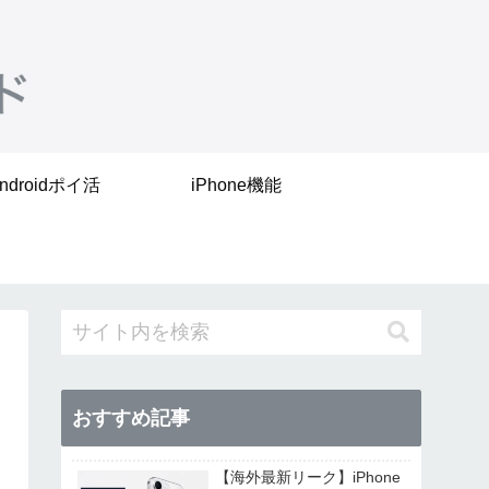
ndroidポイ活
iPhone機能
おすすめ記事
【海外最新リーク】iPhone