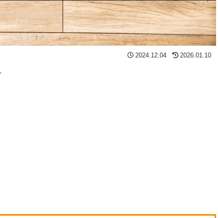
2024.12.04
2026.01.10
す