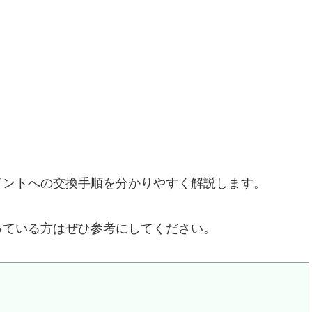
イントへの交換手順を分かりやすく解説します。
っている方はぜひ参考にしてください。