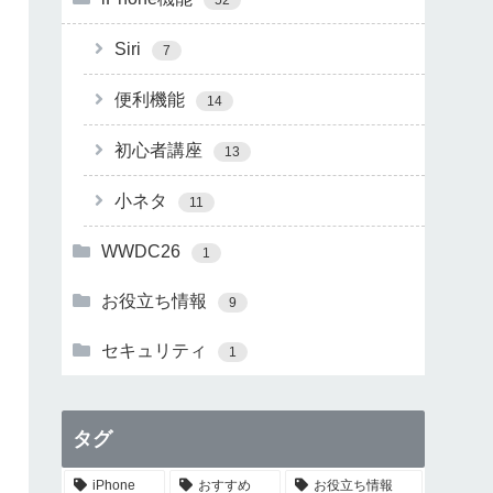
Siri
7
便利機能
14
初心者講座
13
小ネタ
11
WWDC26
1
お役立ち情報
9
セキュリティ
1
タグ
iPhone
おすすめ
お役立ち情報