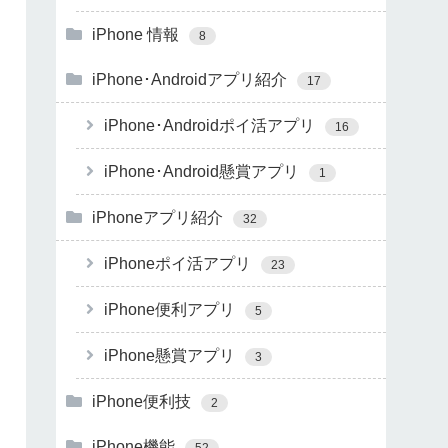
iPhone 情報
8
iPhone･Androidアプリ紹介
17
iPhone･Androidポイ活アプリ
16
iPhone･Android懸賞アプリ
1
iPhoneアプリ紹介
32
iPhoneポイ活アプリ
23
iPhone便利アプリ
5
iPhone懸賞アプリ
3
iPhone便利技
2
iPhone機能
52