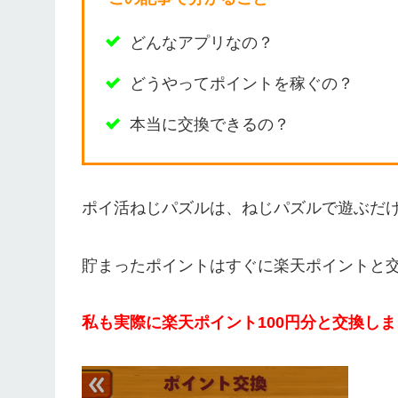
どんなアプリなの？
どうやってポイントを稼ぐの？
本当に交換できるの？
ポイ活ねじパズルは、ねじパズルで遊ぶだ
貯まったポイントはすぐに楽天ポイントと
私も実際に楽天ポイント
100円分と
交換しま