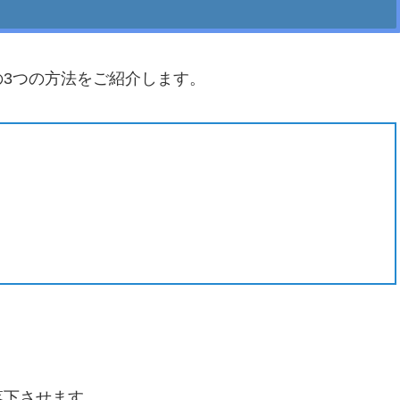
3つの方法をご紹介します。
落下させます。