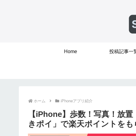
Home
投稿記事一
ホーム
iPhoneアプリ紹介
【iPhone】歩数！写真！
きポイ」で楽天ポイントをも