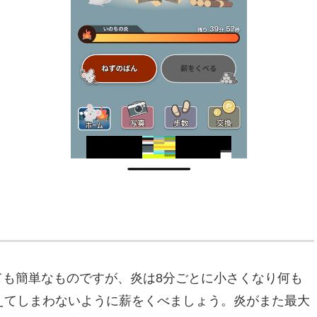
ても簡単なものですが、炎は8分ごとに小さくなり何も
えてしまわないように薪をくべましょう。炎がまた最大