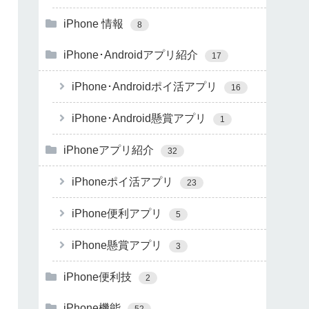
iPhone 情報
8
iPhone･Androidアプリ紹介
17
iPhone･Androidポイ活アプリ
16
iPhone･Android懸賞アプリ
1
iPhoneアプリ紹介
32
iPhoneポイ活アプリ
23
iPhone便利アプリ
5
iPhone懸賞アプリ
3
iPhone便利技
2
iPhone機能
52