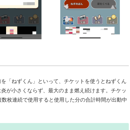
前を「ねずくん」といって、チケットを使うとねずくん
は炎が小さくならず、最大のまま燃え続けます。チケッ
複数枚連続で使用すると使用した分の合計時間が出動中