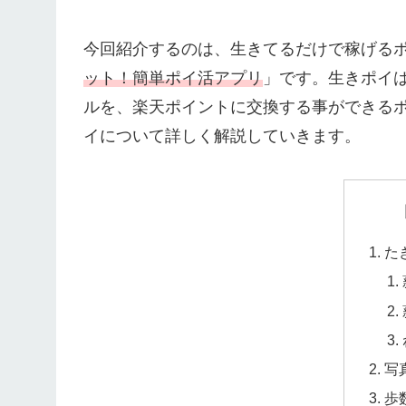
今回紹介するのは、生きてるだけで稼げる
ット！簡単ポイ活アプリ
」です。生きポイ
ルを、楽天ポイントに交換する事ができる
イについて詳しく解説していきます。
た
写
歩