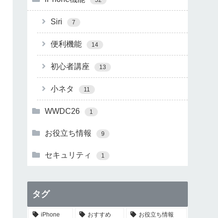
Siri
7
便利機能
14
初心者講座
13
小ネタ
11
WWDC26
1
お役立ち情報
9
セキュリティ
1
タグ
iPhone
おすすめ
お役立ち情報