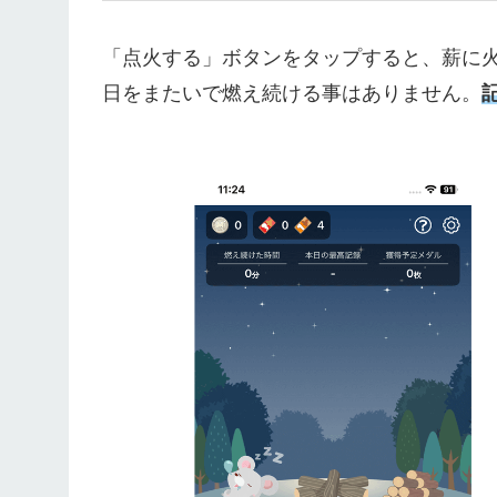
「点火する」ボタンをタップすると、薪に
日をまたいで燃え続ける事はありません。