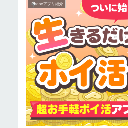
iPhoneアプリ紹介