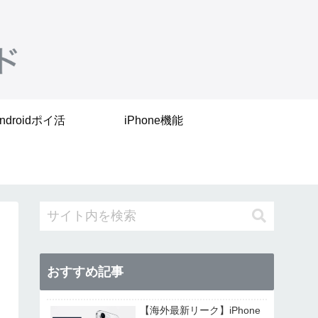
ndroidポイ活
iPhone機能
おすすめ記事
【海外最新リーク】iPhone