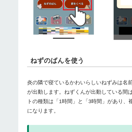
ねずのばんを使う
炎の隣で寝ているかわいらしいねずみは名
が出動します。ねずくんが出動している間
トの種類は「1時間」と「3時間」があり、
になります。