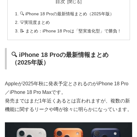
目次
🔍 iPhone 18 Proの最新情報まとめ（2025年版）
💡実現度まとめ
📝 まとめ：iPhone 18 Proは「堅実進化型」で勝負！
🔍 iPhone 18 Proの最新情報まとめ
（2025年版）
Appleが2025年秋に発表予定とされるのがiPhone 18 Pro
／iPhone 18 Pro Maxです。
発売まではまだ1年近くあるとは言われますが、複数の新
機能に関するリークや噂が徐々に明らかになっています。