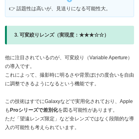
👉 話題性は高いが、見送りになる可能性大。
3. 可変絞りレンズ（実現度：★★★☆☆）
他に注目されているのが、可変絞り（Variable Aperture）
の導入です。
これによって、撮影時に明るさや背景ぼけの度合いを自由
に調整できるようになるという機能です。
この技術はすでにGalaxyなどで実用化されており、Apple
も
Proシリーズで差別化
を図る可能性があります。
ただ「望遠レンズ限定」など全レンズではなく段階的な導
入の可能性も考えられています。