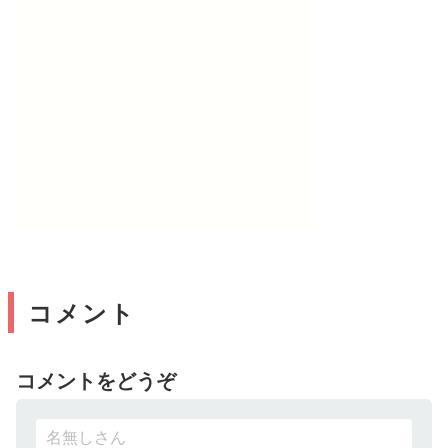
コメント
コメントをどうぞ