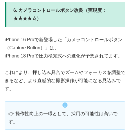
6. カメラコントロールボタン改良（実現度：
★★★★☆）
iPhone 16 Proで新登場した「カメラコントロールボタン
（Capture Button）」は、
iPhone 18 Proで圧力検知式への進化が予想されてます。
これにより、押し込み具合でズームやフォーカスを調整で
きるなど、より直感的な撮影操作が可能になる見込みで
す。
👉 操作性向上の一環として、採用の可能性は高いで
す。