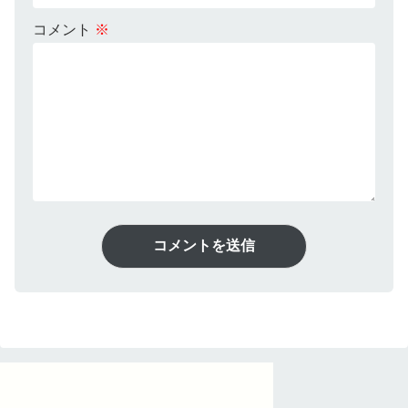
コメント
※