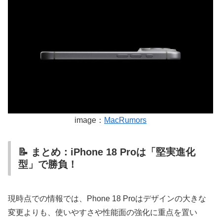
image：
MacRumors
📝 まとめ：iPhone 18 Proは「堅実進化
型」で勝負！
現時点での情報では、Phone 18 Proはデザインの大きな
変更よりも、使いやすさや性能面の強化に重点を置い