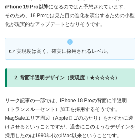
iPhone 19 Pro以降
になるのではと予想されています。
そのため、18 Proでは見た目の進化を演出するための小型
化が現実的なアップデートとなりそうです。
👉 実現度は高く、確実に採用されるレベル。
2. 背面半透明デザイン（実現度：★☆☆☆☆）
リーク記事の一部では、iPhone 18 Proの背面に半透明
（トランスルーセント）加工を採用するそうです。
MagSafeエリア周辺（Appleロゴのあたり）をかすかに透
けさせるということですが、過去にこのようなデザインを
採用したのは1990年代のiMac以来ということです。