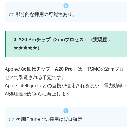
👉 部分的な採用の可能性あり。
4. A20 Proチップ（2nmプロセス）（実現度：
★★★★★）
Appleの
次世代チップ「A20 Pro」
は、TSMCの2nmプロ
セスで製造される予定です。
Apple Intelligenceとの連携が強化されるほか、電力効率・
AI処理性能がさらに向上します。
👉 次期iPhoneでの採用はほぼ確定！