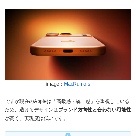
image：
MacRumors
ですが現在のAppleは「高級感・統一感」を重視している
ため、透けるデザインは
ブランド方向性と合わない可能性
が高く、実現度は低いです。