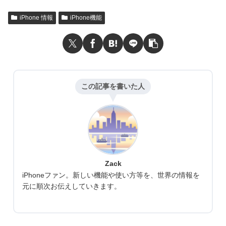
iPhone 情報
iPhone機能
この記事を書いた人
Zack
iPhoneファン。新しい機能や使い方等を、世界の情報を
元に順次お伝えしていきます。