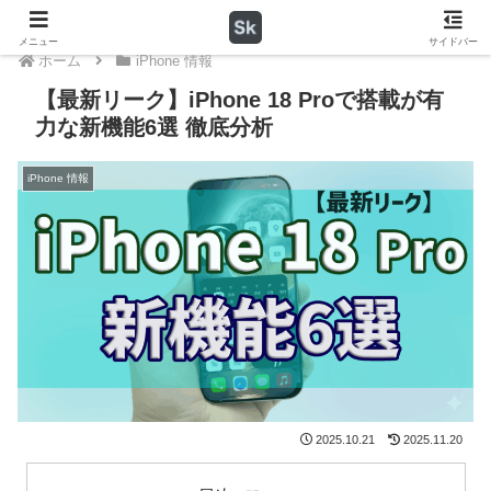
メニュー
サイドバー
ホーム
iPhone 情報
【最新リーク】iPhone 18 Proで搭載が有
力な新機能6選 徹底分析
iPhone 情報
2025.10.21
2025.11.20