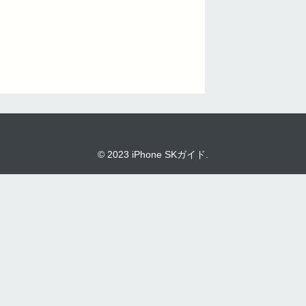
© 2023 iPhone SKガイド.