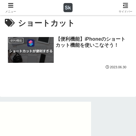
メニュー
サイドバー
ショートカット
【便利機能】iPhoneのショート
便利機能
カット機能を使いこなそう！
2023.06.30