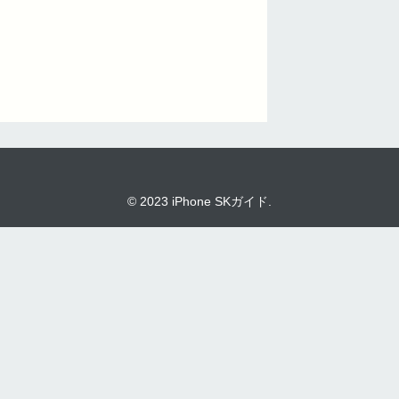
© 2023 iPhone SKガイド.