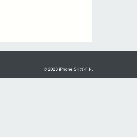
© 2023 iPhone SKガイド.