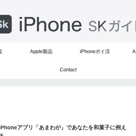
覧
Apple製品
iPhoneポイ活
A
Contact
iPhoneアプリ「あまわが」であなたを和菓子に例え