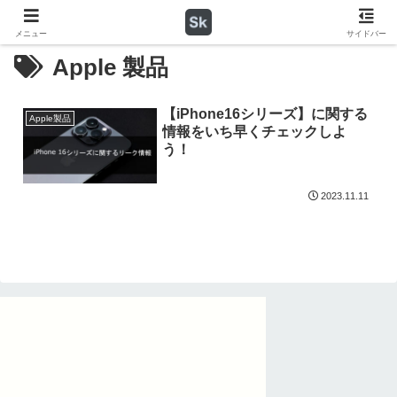
メニュー
サイドバー
Apple 製品
【iPhone16シリーズ】に関する
Apple製品
情報をいち早くチェックしよ
う！
2023.11.11