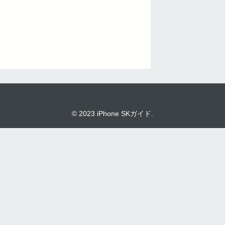
© 2023 iPhone SKガイド.