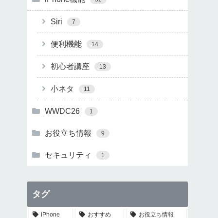
Siri
7
便利機能
14
初心者講座
13
小ネタ
11
WWDC26
1
お役立ち情報
9
セキュリティ
1
タグ
iPhone
おすすめ
お役立ち情報