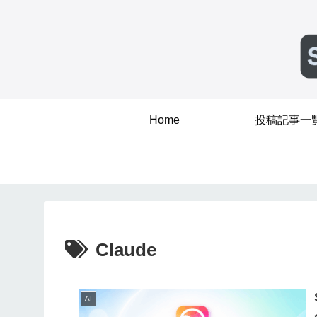
Home
投稿記事一
Claude
AI