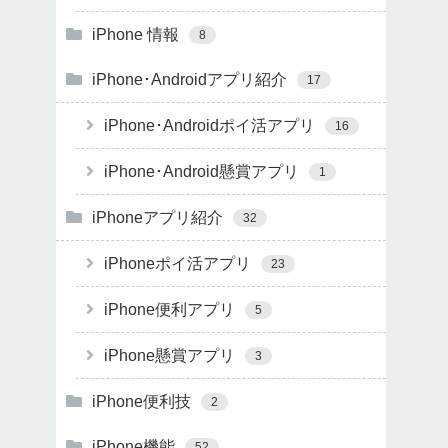
iPhone 情報
8
iPhone･Androidアプリ紹介
17
iPhone･Androidポイ活アプリ
16
iPhone･Android懸賞アプリ
1
iPhoneアプリ紹介
32
iPhoneポイ活アプリ
23
iPhone便利アプリ
5
iPhone懸賞アプリ
3
iPhone便利技
2
iPhone機能
52