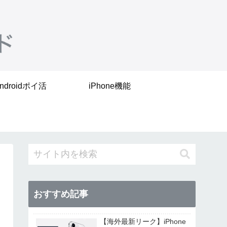
ndroidポイ活
iPhone機能
おすすめ記事
【海外最新リーク】iPhone