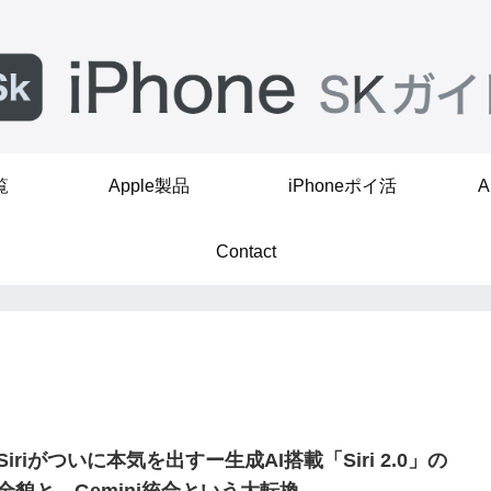
覧
Apple製品
iPhoneポイ活
A
Contact
Siriがついに本気を出すー生成AI搭載「Siri 2.0」の