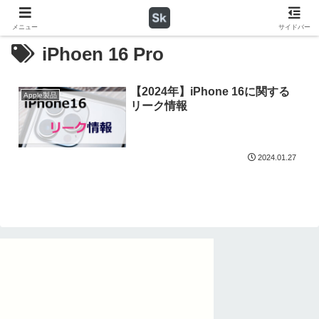
メニュー
サイドバー
iPhoen 16 Pro
【2024年】iPhone 16に関する
Apple製品
リーク情報
2024.01.27