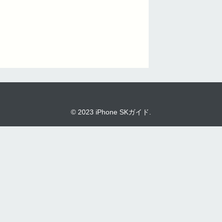
© 2023 iPhone SKガイド.