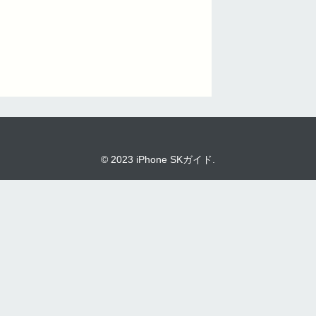
© 2023 iPhone SKガイド.