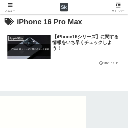
メニュー
サイドバー
iPhone 16 Pro Max
【iPhone16シリーズ】に関する
Apple製品
情報をいち早くチェックしよ
う！
2023.11.11