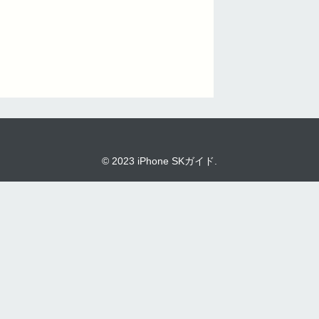
© 2023 iPhone SKガイド.