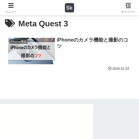
メニュー
サイドバー
Meta Quest 3
iPhoneのカメラ機能と撮影のコ
iPhone機能
ツ
2024.01.03