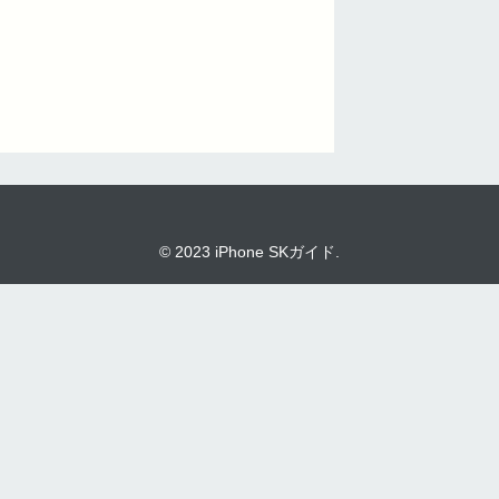
© 2023 iPhone SKガイド.