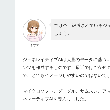
では今回報道されているジェ
しょう。
イオナ
ジェネレイティブAIは大量のデータに基づ
ンツを作成するものです。
最近ではご存知の
で、
とてもイメージしやすいのではないで
マイクロソフト、グーグル、サムスン、ア
ネレーティブAIを導入しました。