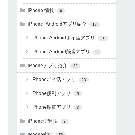
iPhone 情報
8
iPhone･Androidアプリ紹介
17
iPhone･Androidポイ活アプリ
16
iPhone･Android懸賞アプリ
1
iPhoneアプリ紹介
32
iPhoneポイ活アプリ
23
iPhone便利アプリ
5
iPhone懸賞アプリ
3
iPhone便利技
2
iPhone機能
52