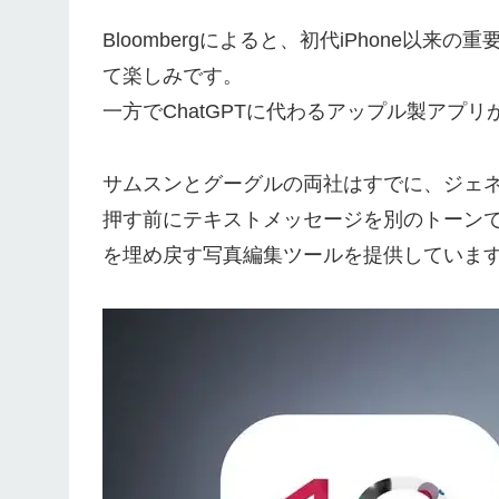
Bloombergによると、初代iPhone
て楽しみです。
一方でChatGPTに代わるアップル製アプ
サムスンとグーグルの両社はすでに、ジェネ
押す前にテキストメッセージを別のトーン
を埋め戻す写真編集ツールを提供していま