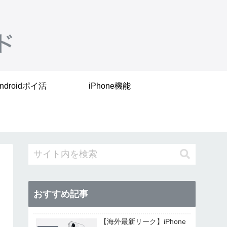
ndroidポイ活
iPhone機能
おすすめ記事
【海外最新リーク】iPhone