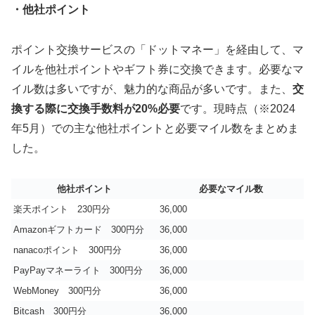
・他社ポイント
ポイント交換サービスの「ドットマネー」を経由して、マ
イルを他社ポイントやギフト券に交換できます。必要なマ
イル数は多いですが、魅力的な商品が多いです。また、
交
換する際に交換手数料が20%必要
です。現時点（※2024
年5月）での主な他社ポイントと必要マイル数をまとめま
した。
他社ポイント
必要なマイル数
楽天ポイント 230円分
36,000
Amazonギフトカード 300円分
36,000
nanacoポイント 300円分
36,000
PayPayマネーライト 300円分
36,000
WebMoney 300円分
36,000
Bitcash 300円分
36,000