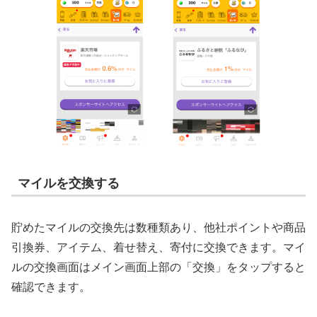
マイルを交換する
貯めたマイルの交換先は数種類あり、他社ポイントや商品
引換券、アイテム、着せ替え、寄付に交換できます。マイ
ルの交換画面はメイン画面上部の「交換」をタップすると
確認できます。