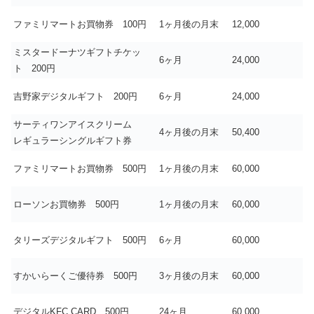
ファミリマートお買物券 100円
1ヶ月後の月末
12,000
ミスタードーナツギフトチケッ
6ヶ月
24,000
ト 200円
吉野家デジタルギフト 200円
6ヶ月
24,000
サーティワンアイスクリーム
4ヶ月後の月末
50,400
レギュラーシングルギフト券
ファミリマートお買物券 500円
1ヶ月後の月末
60,000
ローソンお買物券 500円
1ヶ月後の月末
60,000
タリーズデジタルギフト 500円
6ヶ月
60,000
すかいらーくご優待券 500円
3ヶ月後の月末
60,000
デジタルKFC CARD 500円
24ヶ月
60,000