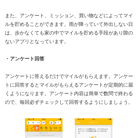
また、アンケート、ミッション、買い物などによってマイ
ルを貯めることができます。雨が降っていて外出しない日
は、歩かなくても家の中でマイルを貯める手段があり隙の
ないアプリとなっています。
・アンケート回答
アンケートに答えるだけでマイルがもらえます。アンケー
トに回答するとマイルがもらえるアンケートが定期的に届
くようになります。アンケート内容は簡単で数問で終わる
ので、毎回必ずチェックして回答するようにしましょう。