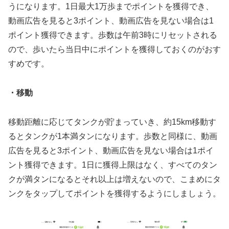
うになります。1日最大1万歩までポイントを獲得でき、
動画広告を見ると3ポイント、動画広告を見ない場合は1
ポイント獲得できます。歩数は午前3時にリセットされる
ので、歩いたら当日中にポイントを獲得しておくのがおす
すめです。
・移動
移動距離に応じてタンクが貯まっていき、約15km移動す
るとタンクが1本満タンになります。歩数と同様に、動画
広告を見ると3ポイント、動画広告を見ない場合は1ポイ
ント獲得できます。1日に獲得上限はなく、すべてのタン
クが満タンになるとそれ以上は増えないので、こまめにタ
ンクをタップしてポイントを獲得するようにしましょう。