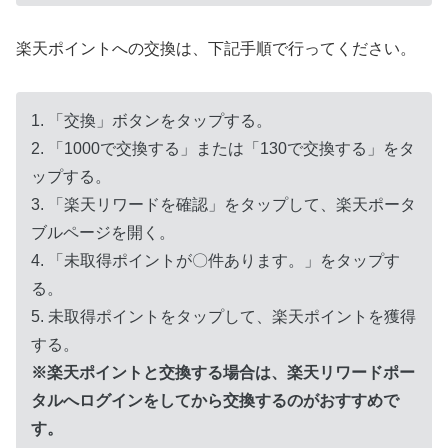
楽天ポイントへの交換は、下記手順で行ってください。
1. 「交換」ボタンをタップする。
2. 「1000で交換する」または「130で交換する」をタ
ップする。
3. 「楽天リワードを確認」をタップして、楽天ポータ
ブルページを開く。
4. 「未取得ポイントが〇件あります。」をタップす
る。
5. 未取得ポイントをタップして、楽天ポイントを獲得
する。
※楽天ポイントと交換する場合は、楽天リワードポー
タルへログインをしてから交換するのがおすすめで
す。