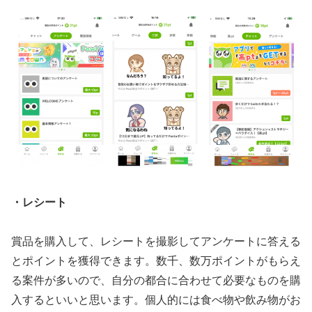
・レシート
賞品を購入して、レシートを撮影してアンケートに答える
とポイントを獲得できます。数千、数万ポイントがもらえ
る案件が多いので、自分の都合に合わせて必要なものを購
入するといいと思います。個人的には食べ物や飲み物がお