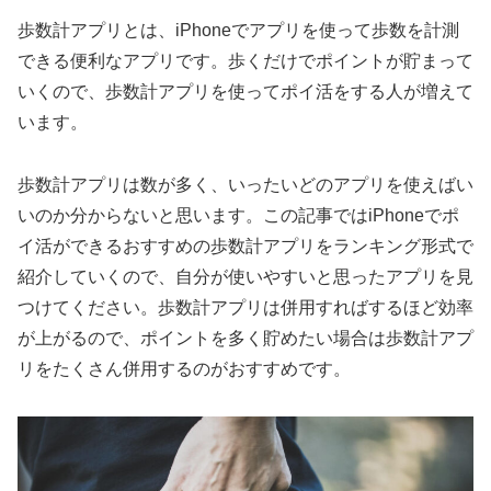
歩数計アプリとは、iPhoneでアプリを使って歩数を計測
できる便利なアプリです。歩くだけでポイントが貯まって
いくので、歩数計アプリを使ってポイ活をする人が増えて
います。
歩数計アプリは数が多く、いったいどのアプリを使えばい
いのか分からないと思います。この記事ではiPhoneでポ
イ活ができるおすすめの歩数計アプリをランキング形式で
紹介していくので、自分が使いやすいと思ったアプリを見
つけてください。歩数計アプリは併用すればするほど効率
が上がるので、ポイントを多く貯めたい場合は歩数計アプ
リをたくさん併用するのがおすすめです。