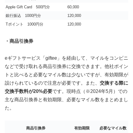
Apple Gift Card 500円分
60,000
銀行振込 1000円分
120,000
Tポイント 1000円分
120,000
・商品引換券
eギフトサービス「giftee」を経由して、マイルをコンビニ
などで受け取れる商品引換券に交換できます。他社ポイン
トと比べると必要なマイル数は少ないですが、有効期限が
設けられているので注意が必要です。また、
交換する際に
交換手数料が20%必要
です。現時点（※2024年5月）での
主な商品引換券と有効期限、必要なマイル数をまとめまし
た。
商品引換券
有効期限
必要なマイル数