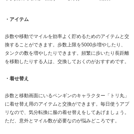
・アイテム
歩数や移動でマイルを効率よく貯めるためのアイテムと交
換することができます。歩数上限を5000歩増やしたり、
タンクの数を増やしたりできます。頻繁に歩いたり長距離
を移動したりする人は、交換しておくのがおすすめです。
・着せ替え
歩数と移動画面にいるペンギンのキャラクター「トリ丸」
に着せ替え用のアイテムと交換ができます。毎日使うアプ
リなので、気分転換に服の着せ替えをしてあげましょう。
ただ、意外とマイル数が必要なのが悩みどころです。