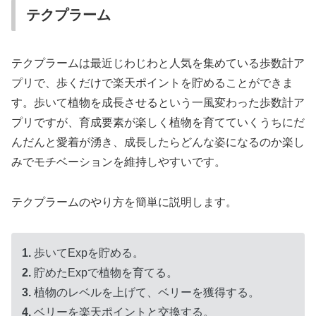
テクプラーム
テクプラームは最近じわじわと人気を集めている歩数計ア
プリで、歩くだけで楽天ポイントを貯めることができま
す。歩いて植物を成長させるという一風変わった歩数計ア
プリですが、育成要素が楽しく植物を育てていくうちにだ
んだんと愛着が湧き、成長したらどんな姿になるのか楽し
みでモチベーションを維持しやすいです。
テクプラームのやり方を簡単に説明します。
1.
歩いてExpを貯める。
2.
貯めたExpで植物を育てる。
3.
植物のレベルを上げて、ベリーを獲得する。
4.
ベリーを楽天ポイントと交換する。