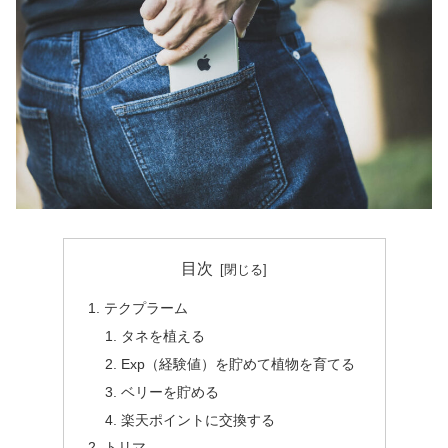
目次
テクプラーム
タネを植える
Exp（経験値）を貯めて植物を育てる
ベリーを貯める
楽天ポイントに交換する
トリマ