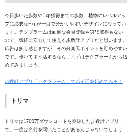
今日歩いた歩数やExp獲得までの歩数、植物のレベルアッ
プに必要なExpが一目で分かりやすいデザインになってい
ます。テクプラームは面倒な会員登録やGPS取得もない
ので、気軽に安心して使える歩数計アプリだと思います。
広告は多く感じますが、その分楽天ポイントを貯めやすい
です。歩いてポイ活するなら、まずはテクプラームから始
めてみましょう。
歩数計アプリ「テクプラーム」でポイ活を始めてみる！
トリマ
トリマは1700万ダウンロードを突破した歩数計アプリ
で、一度は名前を聞いたことがあるんじゃないでしょう