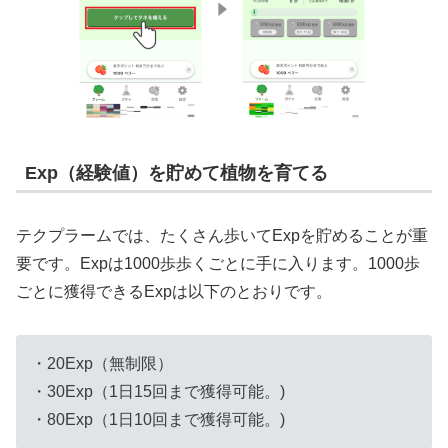
Exp（経験値）を貯めて植物を育てる
テクプラームでは、たくさん歩いてExpを貯めることが重
要です。Expは1000歩歩くごとに手に入ります。1000歩
ごとに獲得できるExpは以下のとおりです。
・20Exp（無制限）
・30Exp（1日15回まで獲得可能。)
・80Exp（1日10回まで獲得可能。)