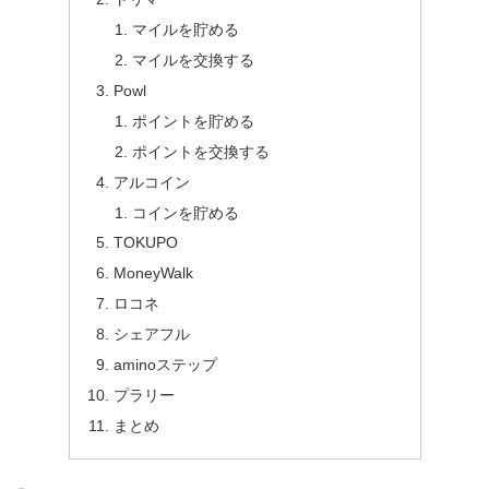
マイルを貯める
マイルを交換する
Powl
ポイントを貯める
ポイントを交換する
アルコイン
コインを貯める
TOKUPO
MoneyWalk
ロコネ
シェアフル
aminoステップ
プラリー
まとめ