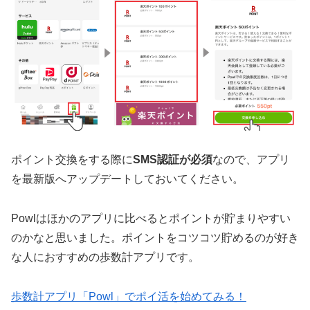
ポイント交換をする際に
SMS認証が必須
なので、アプリ
を最新版へアップデートしておいてください。
Powlはほかのアプリに比べるとポイントが貯まりやすい
のかなと思いました。ポイントをコツコツ貯めるのが好き
な人におすすめの歩数計アプリです。
歩数計アプリ「Powl」でポイ活を始めてみる！