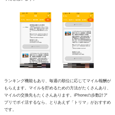
ランキング機能もあり、毎週の順位に応じてマイル報酬が
もらえます。マイルを貯めるための方法がたくさんあり、
マイルの交換先もたくさんあります。iPhoneの歩数計ア
プリでポイ活するなら、とりあえず「トリマ」がおすすめ
です。