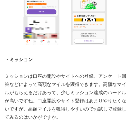
・ミッション
ミッションは口座の開設やサイトへの登録、アンケート回
答などによって高額なマイルを獲得できます。高額なマイ
ルがもらえるだけあって、少しミッション達成のハードル
が高いですね。口座開設やサイト登録はあまりやりたくな
いですが、高額マイルを獲得しやすいのでお試しで登録し
てみるのはいかがですか。