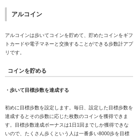
アルコイン
アルコインは歩いてコインを貯めて、貯めたコインをギフ
トカードや電子マネーと交換することができる歩数計アプ
リです。
コインを貯める
・歩いて目標歩数を達成する
初めに目標歩数を設定します。毎日、設定した目標歩数を
達成するとその歩数に応じた枚数のコインを獲得できま
す。目標歩数達成ボーナスは1日1回までしか獲得できな
いので、たくさん歩くという人は一番多い8000歩を目標