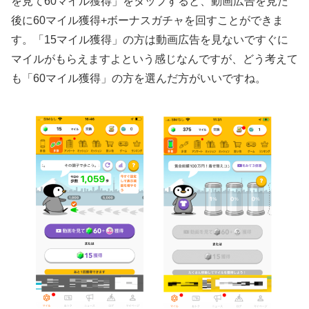
を見て60マイル獲得」をタップすると、動画広告を見た
後に60マイル獲得+ボーナスガチャを回すことができま
す。「15マイル獲得」の方は動画広告を見ないですぐに
マイルがもらえますよという感じなんですが、どう考えて
も「60マイル獲得」の方を選んだ方がいいですね。