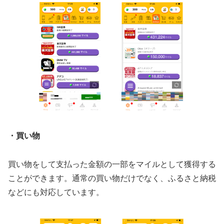
・買い物
買い物をして支払った金額の一部をマイルとして獲得する
ことができます。通常の買い物だけでなく、ふるさと納税
などにも対応しています。