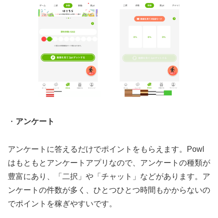
・
アンケート
アンケートに答えるだけでポイントをもらえます。Powl
はもともとアンケートアプリなので、アンケートの種類が
豊富にあり、「二択」や「チャット」などがあります。ア
ンケートの件数が多く、ひとつひとつ時間もかからないの
でポイントを稼ぎやすいです。