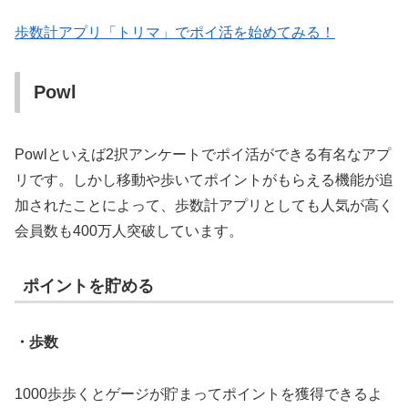
歩数計アプリ「トリマ」でポイ活を始めてみる！
Powl
Powlといえば2択アンケートでポイ活ができる有名なアプ
リです。しかし移動や歩いてポイントがもらえる機能が追
加されたことによって、歩数計アプリとしても人気が高く
会員数も400万人突破しています。
ポイントを貯める
・歩数
1000歩歩くとゲージが貯まってポイントを獲得できるよ