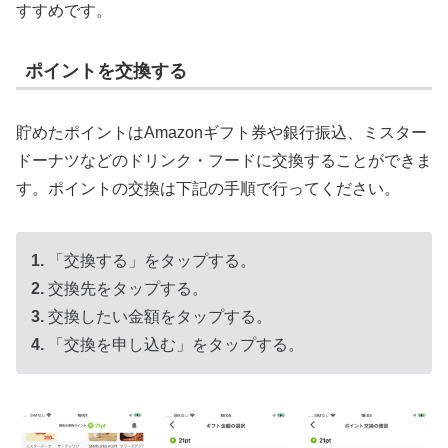
すすめです。
ポイントを交換する
貯めたポイントはAmazonギフト券や銀行振込、ミスター
ドーナツなどのドリンク・フードに交換することができま
す。ポイントの交換は下記の手順で行ってください。
1.
「交換する」をタップする。
2.
交換先をタップする。
3.
交換したい金額をタップする。
4.
「交換を申し込む」をタップする。