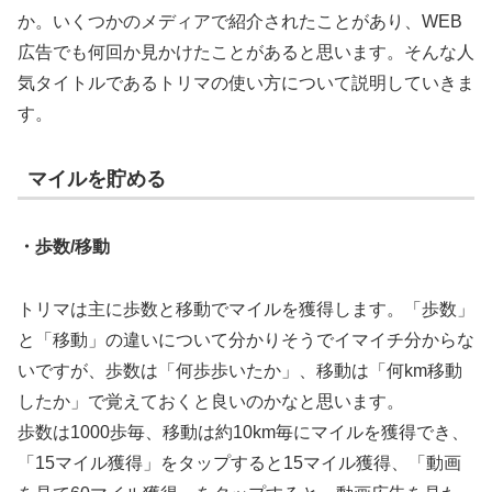
か。いくつかのメディアで紹介されたことがあり、WEB
広告でも何回か見かけたことがあると思います。そんな人
気タイトルであるトリマの使い方について説明していきま
す。
マイルを貯める
・歩数/移動
トリマは主に歩数と移動でマイルを獲得します。「歩数」
と「移動」の違いについて分かりそうでイマイチ分からな
いですが、歩数は「何歩歩いたか」、移動は「何km移動
したか」で覚えておくと良いのかなと思います。
歩数は1000歩毎、移動は約10km毎にマイルを獲得でき、
「15マイル獲得」をタップすると15マイル獲得、「動画