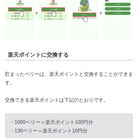
楽天ポイントに交換する
貯まったベリーは、楽天ポイントと交換することができま
す。
交換できる楽天ポイントは下記のとおりです。
・1000ベリー＝楽天ポイント100円分
・130ベリー＝楽天ポイント10円分