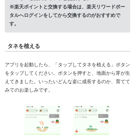
※楽天ポイントと交換する場合は、楽天リワードポー
タルへログインをしてから交換するのがおすすめで
す。
タネを植える
アプリを起動したら、「タップしてタネを植える」ボタン
をタップしてください。ボタンを押すと、地面から芽が生
えてきました。いったいどんな姿に成長するのか、育てて
みてのお楽しみです。