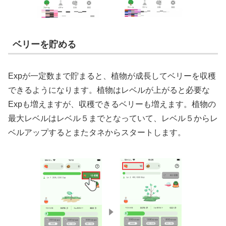
ベリーを貯める
Expが一定数まで貯まると、植物が成長してベリーを収穫
できるようになります。植物はレベルが上がると必要な
Expも増えますが、収穫できるベリーも増えます。植物の
最大レベルはレベル５までとなっていて、レベル５からレ
ベルアップするとまたタネからスタートします。