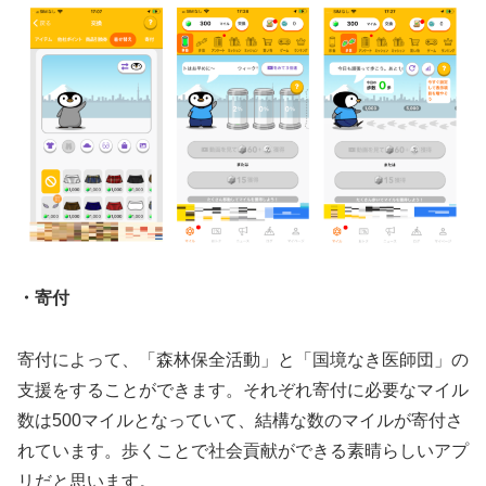
・寄付
寄付によって、「森林保全活動」と「国境なき医師団」の
支援をすることができます。それぞれ寄付に必要なマイル
数は500マイルとなっていて、結構な数のマイルが寄付さ
れています。歩くことで社会貢献ができる素晴らしいアプ
リだと思います。