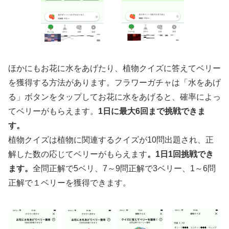
ほかにもお花に水をあげたり、植物クイズに答えてベリー
を獲得する方法があります。フラワーガチャは「水をあげ
る」ボタンをタップしてお花に水をあげると、確率によっ
てベリーがもらえます。
1日に最大6回まで挑戦できま
す。
植物クイズは植物に関連するクイズが10問出題され、正
解した数の応じてベリーがもらえます
。1日1回挑戦でき
ます。
全問正解で5ベリ、7～9問正解で3ベリー、1～6問
正解で１ベリーを獲得できます。