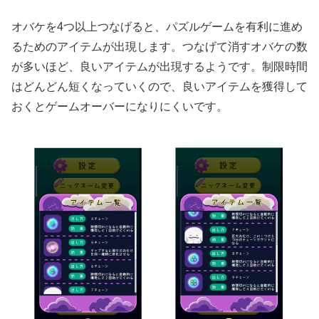
オバケを4つ以上つなげると、パズルゲームを有利に進め
るためのアイテムが出現します。つなげて消すオバケの数
が多いほど、良いアイテムが出現するようです。制限時間
はどんどん短くなっていくので、良いアイテムを獲得して
おくとゲームオーバーになりにくいです。