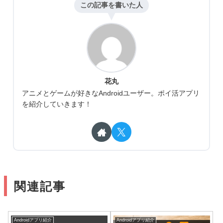
この記事を書いた人
花丸
アニメとゲームが好きなAndroidユーザー。ポイ活アプリ
を紹介していきます！
関連記事
Androidアプリ紹介
Androidアプリ紹介