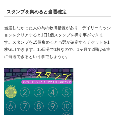
スタンプを集めると当選確定
当選しなかった人の為の救済措置があり、デイリーミッシ
ョンをクリアすると1日1個スタンプを押す事ができま
す。スタンプを15個集めると当選が確定するチケットを1
枚GETできます。15日分で1枚なので、1ヶ月で2回は確実
に当選できるという事でしょうか。