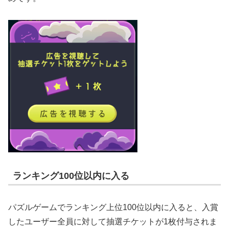
ランキング100位以内に入る
パズルゲームでランキング上位100位以内に入ると、入賞
したユーザー全員に対して抽選チケットが1枚付与されま