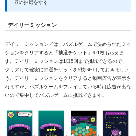
券の抽選をする
デイリーミッション
デイリーミッションでは、パズルゲームで決められたミッ
ションをクリアすると「抽選チケット」を1枚もらえま
す。デイリーミッションは1日5回まで挑戦できるので、
クリアして確実に抽選チケットを5枚GETしておきましょ
う。デイリーミッションをクリアすると動画広告が表示さ
れますが、パズルゲームをプレイしている時は広告が出な
いので集中してパズルゲームに挑戦できます。