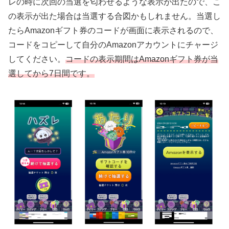
レの時に次回の当選を匂わせるような表示が出たので、こ
の表示が出た場合は当選する合図かもしれません。当選し
たらAmazonギフト券のコードが画面に表示されるので、
コードをコピーして自分のAmazonアカウントにチャージ
してください。
コードの表示期間はAmazonギフト券が当
選してから7日間です。