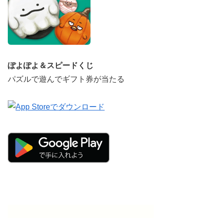
ぽよぽよ＆スピードくじ
パズルで遊んでギフト券が当たる