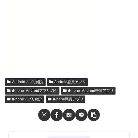
Androidアプリ紹介
Android懸賞アプリ
iPhone･Androidアプリ紹介
iPhone･Android懸賞アプリ
iPhoneアプリ紹介
iPhone懸賞アプリ