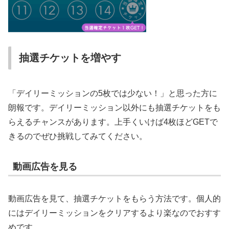
抽選チケットを増やす
「デイリーミッションの5枚では少ない！」と思った方に
朗報です。デイリーミッション以外にも抽選チケットをも
らえるチャンスがあります。上手くいけば4枚ほどGETで
きるのでぜひ挑戦してみてください。
動画広告を見る
動画広告を見て、抽選チケットをもらう方法です。個人的
にはデイリーミッションをクリアするより楽なのでおすす
めです。