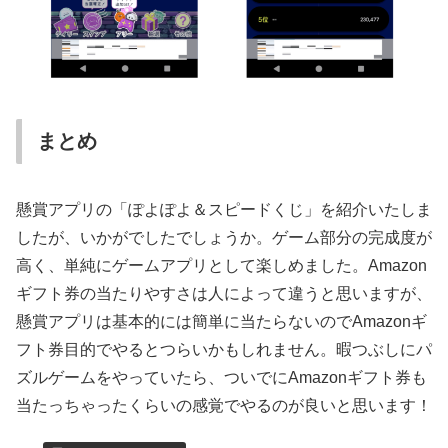
まとめ
懸賞アプリの「ぽよぽよ＆スピードくじ」を紹介いたしま
したが、いかがでしたでしょうか。ゲーム部分の完成度が
高く、単純にゲームアプリとして楽しめました。Amazon
ギフト券の当たりやすさは人によって違うと思いますが、
懸賞アプリは基本的には簡単に当たらないのでAmazonギ
フト券目的でやるとつらいかもしれません。暇つぶしにパ
ズルゲームをやっていたら、ついでにAmazonギフト券も
当たっちゃったくらいの感覚でやるのが良いと思います！