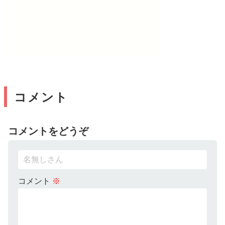
コメント
コメントをどうぞ
コメント
※