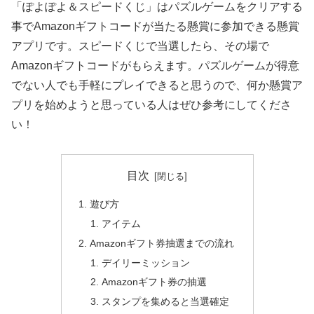
「ぽよぽよ＆スピードくじ」はパズルゲームをクリアする
事でAmazonギフトコードが当たる懸賞に参加できる懸賞
アプリです。スピードくじで当選したら、その場で
Amazonギフトコードがもらえます。パズルゲームが得意
でない人でも手軽にプレイできると思うので、何か懸賞ア
プリを始めようと思っている人はぜひ参考にしてくださ
い！
目次
遊び方
アイテム
Amazonギフト券抽選までの流れ
デイリーミッション
Amazonギフト券の抽選
スタンプを集めると当選確定