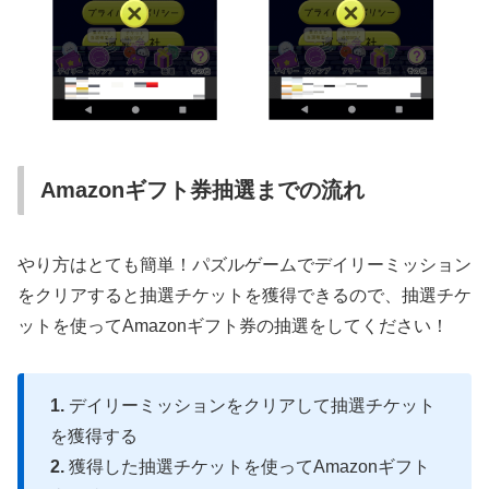
Amazonギフト券抽選までの流れ
やり方はとても簡単！パズルゲームでデイリーミッション
をクリアすると抽選チケットを獲得できるので、抽選チケ
ットを使ってAmazonギフト券の抽選をしてください！
1.
デイリーミッションをクリアして抽選チケット
を獲得する
2.
獲得した抽選チケットを使ってAmazonギフト