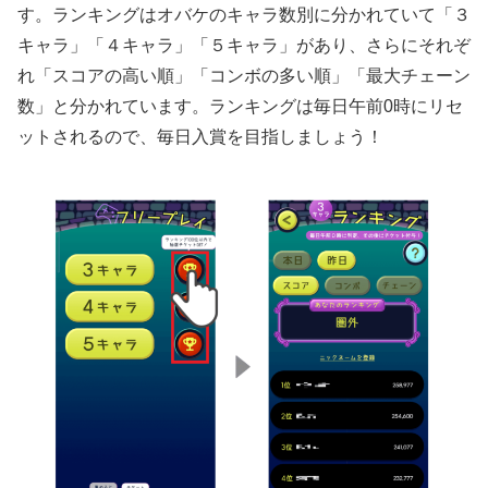
す。ランキングはオバケのキャラ数別に分かれていて「３
キャラ」「４キャラ」「５キャラ」があり、さらにそれぞ
れ「スコアの高い順」「コンボの多い順」「最大チェーン
数」と分かれています。ランキングは毎日午前0時にリセ
ットされるので、毎日入賞を目指しましょう！