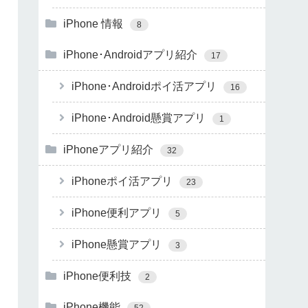
iPhone 情報
8
iPhone･Androidアプリ紹介
17
iPhone･Androidポイ活アプリ
16
iPhone･Android懸賞アプリ
1
iPhoneアプリ紹介
32
iPhoneポイ活アプリ
23
iPhone便利アプリ
5
iPhone懸賞アプリ
3
iPhone便利技
2
iPhone機能
52