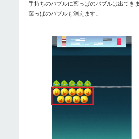
手持ちのバブルに葉っぱのバブルは出てき
葉っぱのバブルも消えます。