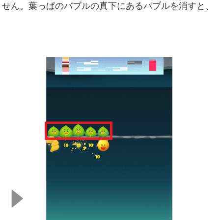
ません。葉っぱのバブルの真下にあるバブルを消すと、