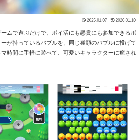
2025.01.07
2026.01.10
ゲームで遊ぶだけで、ポイ活にも懸賞にも参加できるポ
ターが持っているバブルを、同じ種類のバブルに投げて
キマ時間に手軽に遊べて、可愛いキャラクターに癒され