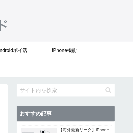
ndroidポイ活
iPhone機能
おすすめ記事
【海外最新リーク】iPhone