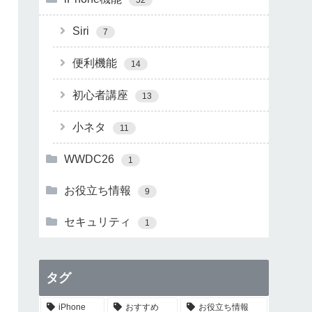
Siri
7
便利機能
14
初心者講座
13
小ネタ
11
WWDC26
1
お役立ち情報
9
セキュリティ
1
タグ
iPhone
おすすめ
お役立ち情報