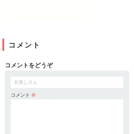
コメント
コメントをどうぞ
コメント
※