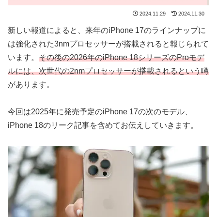
2024.11.29
2024.11.30
新しい報道によると、来年のiPhone 17のラインナップに
は強化された3nmプロセッサーが搭載されると報じられて
います。
その後の2026年のiPhone 18シリーズのProモデ
ルには、次世代の2nmプロセッサーが搭載されるという噂
があります。
今回は2025年に発売予定のiPhone 17の次のモデル、
iPhone 18のリーク記事を含めてお伝えしていきます。