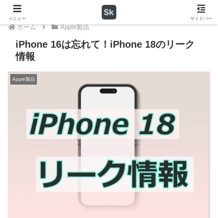
メニュー
サイドバー
ホーム
Apple製品
iPhone 16は忘れて！iPhone 18のリーク
情報
Apple製品