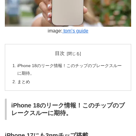
image:
tom’s guide
目次
iPhone 18のリーク情報！このチップのブレークスルー
に期待。
まとめ
iPhone 18のリーク情報！このチップのブ
レークスルーに期待。
iPhone 17にも3nmチップ搭載