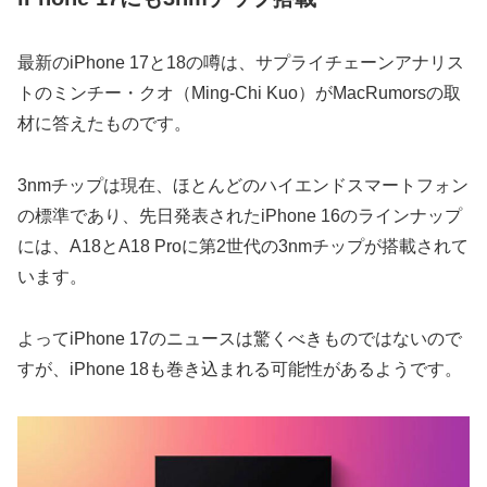
最新のiPhone 17と18の噂は、サプライチェーンアナリス
トのミンチー・クオ（Ming-Chi Kuo）がMacRumorsの取
材に答えたものです。
3nmチップは現在、ほとんどのハイエンドスマートフォン
の標準であり、先日発表されたiPhone 16のラインナップ
には、A18とA18 Proに第2世代の3nmチップが搭載されて
います。
よってiPhone 17のニュースは驚くべきものではないので
すが、iPhone 18も巻き込まれる可能性があるようです。