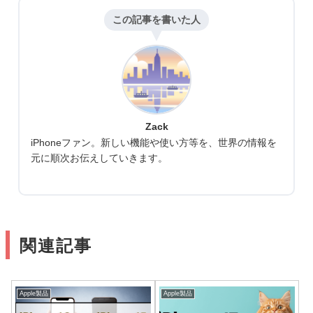
この記事を書いた人
Zack
iPhoneファン。新しい機能や使い方等を、世界の情報を
元に順次お伝えしていきます。
関連記事
Apple製品
Apple製品