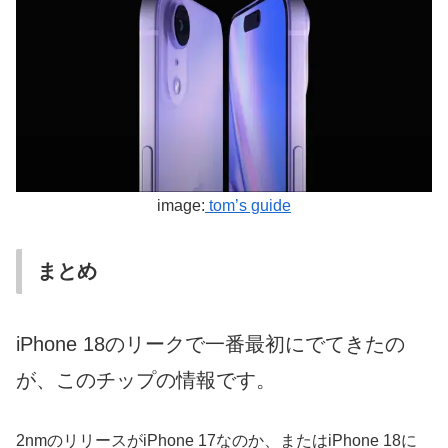
image:
tom’s guide
まとめ
iPhone 18のリークで一番最初にでてきたの
が、このチップの情報です。
2nmのリリースがiPhone 17なのか、またはiPhone 18に