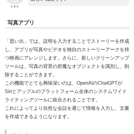
イオナ
写真アプリ
「思い出」では、説明を入力することでストーリーを作成
し、アプリが写真やビデオを独自のストーリーアークを持
つ映画にアレンジします。さらに、新しいクリーンアップ
ツールは、写真の背景の邪魔なオブジェクトを識別し、削
除することができます。
この機能でとても興味深いのは、OpenAIのChatGPTが
Siriとアップルのプラットフォーム全体のシステムワイド
ライティングツールに統合されることです。
これによってより自然な会話を通じて情報を入力し、文書
を作成できるようになります。