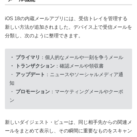
iOS 18の内蔵メールアプリには、受信トレイを管理する
新しい方法が追加されました。
デバイス上で受信メールを
分類し、次のように整理できます。
・ プライマリ
：個人的なメールや一刻を争うメール
・ トランザクション
：確認メールや領収書
・
アップデート
：ニュースやソーシャルメディア通
知
・
プロモーション
：マーケティングメールやクーポ
ン
新しいダイジェスト・ビューは、同じ相手先からの関連メ
ールをまとめて表示し、その瞬間に重要なものをスキャン