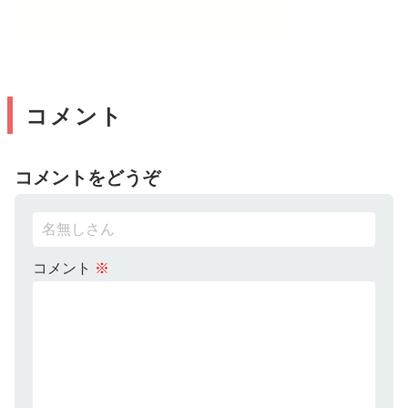
コメント
コメントをどうぞ
コメント
※