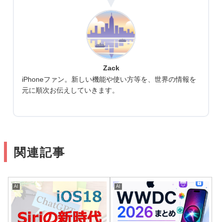
Zack
iPhoneファン。新しい機能や使い方等を、世界の情報を
元に順次お伝えしていきます。
関連記事
AI
AI