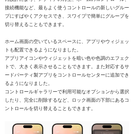
接続機能など、最もよく使うコントロールの新しいグルー
プにすばやくアクセスでき、スワイプで簡単にグループを
切り替えることもできます。
ホーム画面の空いているスペースに、アプリやウィジェッ
トも配置できるようになりました。
アプリアイコンやウィジェットを暗い色や色調のエフェク
トで、大きく表示させることもできます。
また対応するサ
ードパーティ製アプリをコントロールセンターに追加でき
るようになりました。
コントロールギャラリーで利用可能なオプションから選択
したり、完全に削除するなど、ロック画面の下部にあるコ
ントロールを切り替えることもできます。