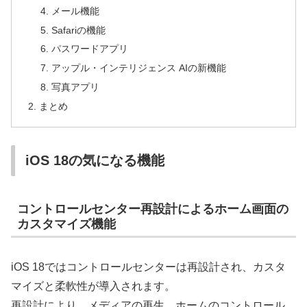
メール機能
Safariの機能
パスワードアプリ
アップル・インテリジェンス AIの新機能
写真アプリ
まとめ
iOS 18の気になる機能
コントロールセンター再設計によるホーム画面の
カスタマイズ機能
iOS 18ではコントロールセンターは再設計され、カスタ
マイズと柔軟性が導入されます。
再設計により、メディアの再生、ホームのコントロール、