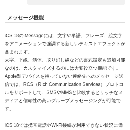
メッセージ機能
iOS 18のiMessageには、文字や単語、フレーズ、絵文字
をアニメーションで強調する新しいテキストエフェクトが
含まれます。
太字、下線、斜体、取り消し線などの書式設定も追加可能
なのは、カスタマイズするのには大変役立つ機能です。
Apple製デバイスを持っていない連絡先へのメッセージ送
信では、RCS（Rich Communication Services）プロトコ
ルをサポートして、SMSやMMSと比較するとリッチなメ
ディアと信頼性の高いグループメッセージングが可能で
す。
iOS 18では携帯電話やWi-Fi接続が利用できない状況に備