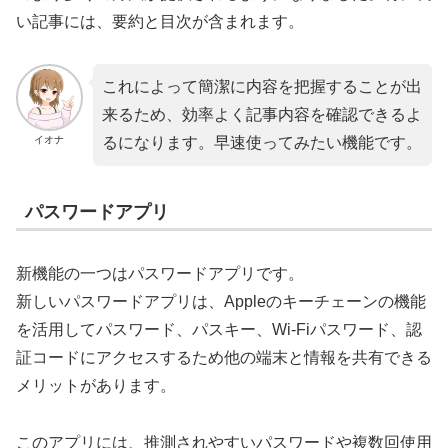
い記事には、要約と目次が含まれます。
これによって簡潔に内容を把握することが出
来るため、効率よく記事内容を確認できるよ
イオナ
るになります。早速使ってみたい機能です。
パスワードアプリ
新機能の一つはパスワードアプリです。
新しいパスワードアプリは、Appleのキーチェーンの機能
を活用してパスワード、パスキー、Wi-Fiパスワード、認
証コードにアクセスするため他の端末と情報を共有できる
メリットがあります。
このアプリには、推測されやすいパスワードや複数回使用