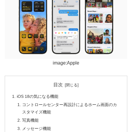
image:Apple
目次
iOS 18の気になる機能
コントロールセンター再設計によるホーム画面のカ
スタマイズ機能
写真機能
メッセージ機能