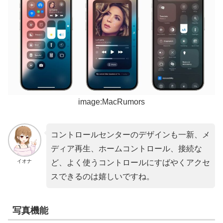
image:MacRumors
コントロールセンターのデザインも一新、メ
ディア再生、ホームコントロール、接続な
イオナ
ど、よく使うコントロールにすばやくアクセ
スできるのは嬉しいですね。
写真機能