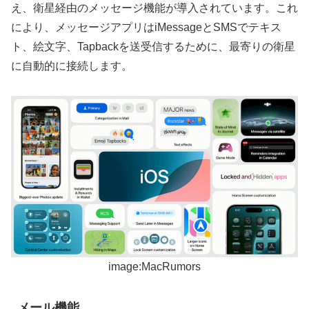
え、衛星経由のメッセージ機能が導入されています。これ
により、メッセージアプリはiMessageとSMSでテキス
ト、絵文字、Tapbackを送受信するために、最寄りの衛星
に自動的に接続します。
image:MacRumors
メール機能