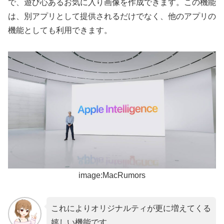
で、遊び心あるお気に入り画像を作成できます。この機能
は、別アプリとして提供されるだけでなく、他のアプリの
機能としても利用できます。
image:MacRumors
これによりオリジナルティが更に増えてくる
嬉しい機能です。