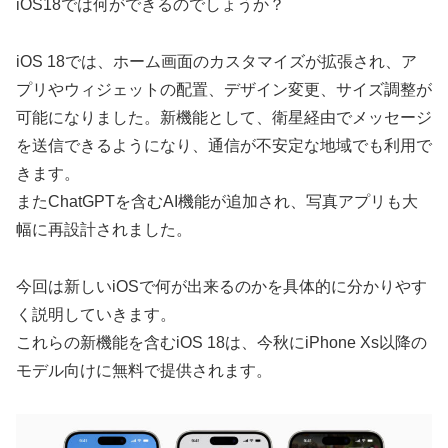
iOS18では何ができるのでしょうか？
iOS 18では、ホーム画面のカスタマイズが拡張され、ア
プリやウィジェットの配置、デザイン変更、サイズ調整が
可能になりました。
新機能として、衛星経由でメッセージ
を送信できるようになり、通信が不安定な地域でも利用で
きます。
またChatGPTを含むAI機能が追加され、写真アプリも大
幅に再設計されました。
今回は新しいiOSで何が出来るのかを具体的に分かりやす
く説明していきます。
これらの新機能を含むiOS 18は、今秋にiPhone Xs以降の
モデル向けに無料で提供されます。