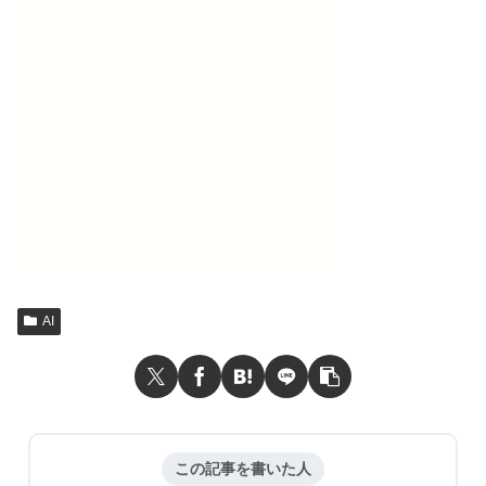
AI
この記事を書いた人