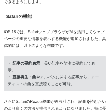
できるようにします。
Safariの機能
iOS 18では、SafariウェブブラウザがAIを活用してウェブ
ページの重要な情報を表示する機能が追加されました。具
体的には、以下のような機能です。
・ 記事の要約表示
：長い記事を簡潔に要約して表
示。
・ 直接再生
：曲やアルバムに関する記事から、アー
ティストの曲を直接聴くことが可能。
さらにSafariのReader機能が再設計され、記事を読むため
のより多くの方法が提供されるようになりました。特に長