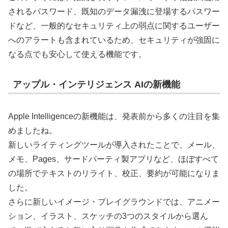
されるパスワード、既知のデータ漏洩に登場するパスワー
ドなど、一般的なセキュリティ上の弱点に関するユーザー
へのアラートも含まれているため、セキュリティが強固に
なる点でも安心して使える機能です。
アップル・インテリジェンス AIの新機能
Apple Intelligenceの新機能は、発表前から多くの注目を集
めましたね。
新しいライティングツールが導入されたことで、メール、
メモ、Pages、サードパーティ製アプリなど、ほぼすべて
の場所でテキストのリライト、校正、要約が可能になりま
した。
さらに新しいイメージ・プレイグラウンドでは、アニメー
ション、イラスト、スケッチの3つのスタイルから選ん